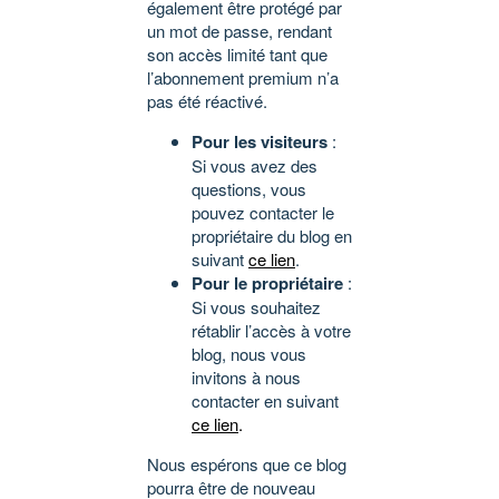
également être protégé par
un mot de passe, rendant
son accès limité tant que
l’abonnement premium n’a
pas été réactivé.
Pour les visiteurs
:
Si vous avez des
questions, vous
pouvez contacter le
propriétaire du blog en
suivant
ce lien
.
Pour le propriétaire
:
Si vous souhaitez
rétablir l’accès à votre
blog, nous vous
invitons à nous
contacter en suivant
ce lien
.
Nous espérons que ce blog
pourra être de nouveau