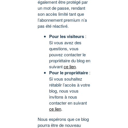
également être protégé par
un mot de passe, rendant
son accès limité tant que
l’abonnement premium n’a
pas été réactivé.
Pour les visiteurs
:
Si vous avez des
questions, vous
pouvez contacter le
propriétaire du blog en
suivant
ce lien
.
Pour le propriétaire
:
Si vous souhaitez
rétablir l’accès à votre
blog, nous vous
invitons à nous
contacter en suivant
ce lien
.
Nous espérons que ce blog
pourra être de nouveau