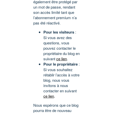
également être protégé par
un mot de passe, rendant
son accès limité tant que
l’abonnement premium n’a
pas été réactivé.
Pour les visiteurs
:
Si vous avez des
questions, vous
pouvez contacter le
propriétaire du blog en
suivant
ce lien
.
Pour le propriétaire
:
Si vous souhaitez
rétablir l’accès à votre
blog, nous vous
invitons à nous
contacter en suivant
ce lien
.
Nous espérons que ce blog
pourra être de nouveau