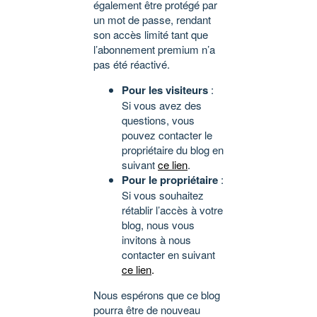
également être protégé par
un mot de passe, rendant
son accès limité tant que
l’abonnement premium n’a
pas été réactivé.
Pour les visiteurs
:
Si vous avez des
questions, vous
pouvez contacter le
propriétaire du blog en
suivant
ce lien
.
Pour le propriétaire
:
Si vous souhaitez
rétablir l’accès à votre
blog, nous vous
invitons à nous
contacter en suivant
ce lien
.
Nous espérons que ce blog
pourra être de nouveau