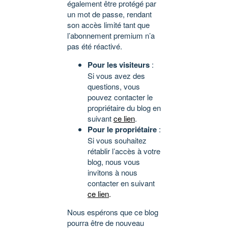
également être protégé par
un mot de passe, rendant
son accès limité tant que
l’abonnement premium n’a
pas été réactivé.
Pour les visiteurs
:
Si vous avez des
questions, vous
pouvez contacter le
propriétaire du blog en
suivant
ce lien
.
Pour le propriétaire
:
Si vous souhaitez
rétablir l’accès à votre
blog, nous vous
invitons à nous
contacter en suivant
ce lien
.
Nous espérons que ce blog
pourra être de nouveau