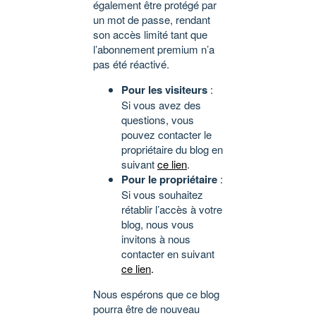
également être protégé par
un mot de passe, rendant
son accès limité tant que
l’abonnement premium n’a
pas été réactivé.
Pour les visiteurs
:
Si vous avez des
questions, vous
pouvez contacter le
propriétaire du blog en
suivant
ce lien
.
Pour le propriétaire
:
Si vous souhaitez
rétablir l’accès à votre
blog, nous vous
invitons à nous
contacter en suivant
ce lien
.
Nous espérons que ce blog
pourra être de nouveau