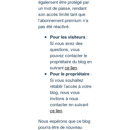
également être protégé par
un mot de passe, rendant
son accès limité tant que
l’abonnement premium n’a
pas été réactivé.
Pour les visiteurs
:
Si vous avez des
questions, vous
pouvez contacter le
propriétaire du blog en
suivant
ce lien
.
Pour le propriétaire
:
Si vous souhaitez
rétablir l’accès à votre
blog, nous vous
invitons à nous
contacter en suivant
ce lien
.
Nous espérons que ce blog
pourra être de nouveau