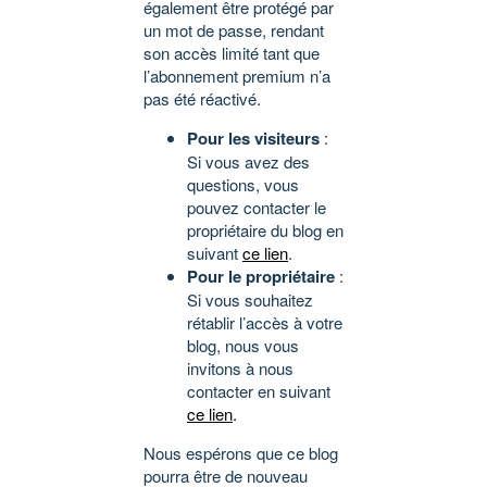
également être protégé par
un mot de passe, rendant
son accès limité tant que
l’abonnement premium n’a
pas été réactivé.
Pour les visiteurs
:
Si vous avez des
questions, vous
pouvez contacter le
propriétaire du blog en
suivant
ce lien
.
Pour le propriétaire
:
Si vous souhaitez
rétablir l’accès à votre
blog, nous vous
invitons à nous
contacter en suivant
ce lien
.
Nous espérons que ce blog
pourra être de nouveau