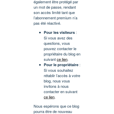
également être protégé par
un mot de passe, rendant
son accès limité tant que
l’abonnement premium n’a
pas été réactivé.
Pour les visiteurs
:
Si vous avez des
questions, vous
pouvez contacter le
propriétaire du blog en
suivant
ce lien
.
Pour le propriétaire
:
Si vous souhaitez
rétablir l’accès à votre
blog, nous vous
invitons à nous
contacter en suivant
ce lien
.
Nous espérons que ce blog
pourra être de nouveau