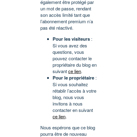
également être protégé par
un mot de passe, rendant
son accès limité tant que
l’abonnement premium n’a
pas été réactivé.
Pour les visiteurs
:
Si vous avez des
questions, vous
pouvez contacter le
propriétaire du blog en
suivant
ce lien
.
Pour le propriétaire
:
Si vous souhaitez
rétablir l’accès à votre
blog, nous vous
invitons à nous
contacter en suivant
ce lien
.
Nous espérons que ce blog
pourra être de nouveau