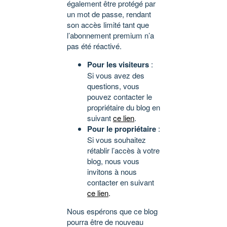
également être protégé par
un mot de passe, rendant
son accès limité tant que
l’abonnement premium n’a
pas été réactivé.
Pour les visiteurs
:
Si vous avez des
questions, vous
pouvez contacter le
propriétaire du blog en
suivant
ce lien
.
Pour le propriétaire
:
Si vous souhaitez
rétablir l’accès à votre
blog, nous vous
invitons à nous
contacter en suivant
ce lien
.
Nous espérons que ce blog
pourra être de nouveau