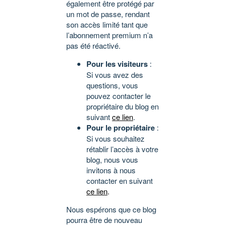
également être protégé par
un mot de passe, rendant
son accès limité tant que
l’abonnement premium n’a
pas été réactivé.
Pour les visiteurs
:
Si vous avez des
questions, vous
pouvez contacter le
propriétaire du blog en
suivant
ce lien
.
Pour le propriétaire
:
Si vous souhaitez
rétablir l’accès à votre
blog, nous vous
invitons à nous
contacter en suivant
ce lien
.
Nous espérons que ce blog
pourra être de nouveau