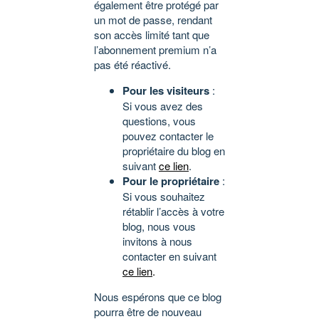
également être protégé par
un mot de passe, rendant
son accès limité tant que
l’abonnement premium n’a
pas été réactivé.
Pour les visiteurs
:
Si vous avez des
questions, vous
pouvez contacter le
propriétaire du blog en
suivant
ce lien
.
Pour le propriétaire
:
Si vous souhaitez
rétablir l’accès à votre
blog, nous vous
invitons à nous
contacter en suivant
ce lien
.
Nous espérons que ce blog
pourra être de nouveau