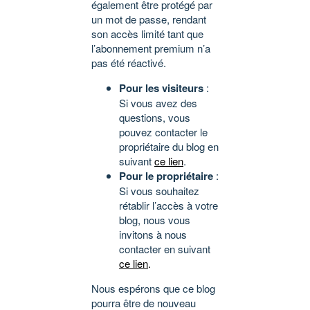
également être protégé par
un mot de passe, rendant
son accès limité tant que
l’abonnement premium n’a
pas été réactivé.
Pour les visiteurs
:
Si vous avez des
questions, vous
pouvez contacter le
propriétaire du blog en
suivant
ce lien
.
Pour le propriétaire
:
Si vous souhaitez
rétablir l’accès à votre
blog, nous vous
invitons à nous
contacter en suivant
ce lien
.
Nous espérons que ce blog
pourra être de nouveau