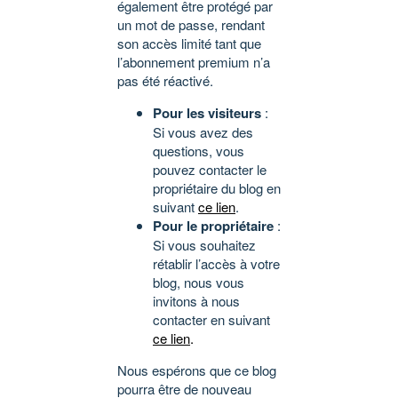
également être protégé par
un mot de passe, rendant
son accès limité tant que
l’abonnement premium n’a
pas été réactivé.
Pour les visiteurs
:
Si vous avez des
questions, vous
pouvez contacter le
propriétaire du blog en
suivant
ce lien
.
Pour le propriétaire
:
Si vous souhaitez
rétablir l’accès à votre
blog, nous vous
invitons à nous
contacter en suivant
ce lien
.
Nous espérons que ce blog
pourra être de nouveau