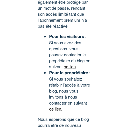
également être protégé par
un mot de passe, rendant
son accès limité tant que
l’abonnement premium n’a
pas été réactivé.
Pour les visiteurs
:
Si vous avez des
questions, vous
pouvez contacter le
propriétaire du blog en
suivant
ce lien
.
Pour le propriétaire
:
Si vous souhaitez
rétablir l’accès à votre
blog, nous vous
invitons à nous
contacter en suivant
ce lien
.
Nous espérons que ce blog
pourra être de nouveau