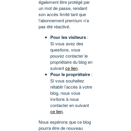
également être protégé par
un mot de passe, rendant
son accès limité tant que
l’abonnement premium n’a
pas été réactivé.
Pour les visiteurs
:
Si vous avez des
questions, vous
pouvez contacter le
propriétaire du blog en
suivant
ce lien
.
Pour le propriétaire
:
Si vous souhaitez
rétablir l’accès à votre
blog, nous vous
invitons à nous
contacter en suivant
ce lien
.
Nous espérons que ce blog
pourra être de nouveau