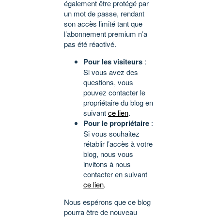
également être protégé par
un mot de passe, rendant
son accès limité tant que
l’abonnement premium n’a
pas été réactivé.
Pour les visiteurs
:
Si vous avez des
questions, vous
pouvez contacter le
propriétaire du blog en
suivant
ce lien
.
Pour le propriétaire
:
Si vous souhaitez
rétablir l’accès à votre
blog, nous vous
invitons à nous
contacter en suivant
ce lien
.
Nous espérons que ce blog
pourra être de nouveau