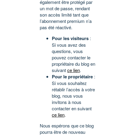
également être protégé par
un mot de passe, rendant
son accès limité tant que
l’abonnement premium n’a
pas été réactivé.
Pour les visiteurs
:
Si vous avez des
questions, vous
pouvez contacter le
propriétaire du blog en
suivant
ce lien
.
Pour le propriétaire
:
Si vous souhaitez
rétablir l’accès à votre
blog, nous vous
invitons à nous
contacter en suivant
ce lien
.
Nous espérons que ce blog
pourra être de nouveau