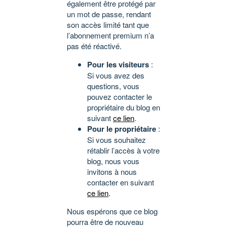
également être protégé par
un mot de passe, rendant
son accès limité tant que
l’abonnement premium n’a
pas été réactivé.
Pour les visiteurs
:
Si vous avez des
questions, vous
pouvez contacter le
propriétaire du blog en
suivant
ce lien
.
Pour le propriétaire
:
Si vous souhaitez
rétablir l’accès à votre
blog, nous vous
invitons à nous
contacter en suivant
ce lien
.
Nous espérons que ce blog
pourra être de nouveau