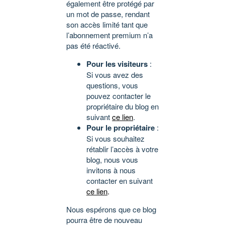
également être protégé par
un mot de passe, rendant
son accès limité tant que
l’abonnement premium n’a
pas été réactivé.
Pour les visiteurs
:
Si vous avez des
questions, vous
pouvez contacter le
propriétaire du blog en
suivant
ce lien
.
Pour le propriétaire
:
Si vous souhaitez
rétablir l’accès à votre
blog, nous vous
invitons à nous
contacter en suivant
ce lien
.
Nous espérons que ce blog
pourra être de nouveau