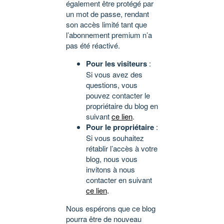
également être protégé par
un mot de passe, rendant
son accès limité tant que
l’abonnement premium n’a
pas été réactivé.
Pour les visiteurs
:
Si vous avez des
questions, vous
pouvez contacter le
propriétaire du blog en
suivant
ce lien
.
Pour le propriétaire
:
Si vous souhaitez
rétablir l’accès à votre
blog, nous vous
invitons à nous
contacter en suivant
ce lien
.
Nous espérons que ce blog
pourra être de nouveau