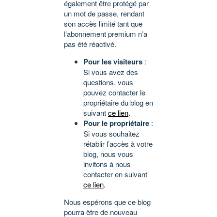
également être protégé par
un mot de passe, rendant
son accès limité tant que
l’abonnement premium n’a
pas été réactivé.
Pour les visiteurs
:
Si vous avez des
questions, vous
pouvez contacter le
propriétaire du blog en
suivant
ce lien
.
Pour le propriétaire
:
Si vous souhaitez
rétablir l’accès à votre
blog, nous vous
invitons à nous
contacter en suivant
ce lien
.
Nous espérons que ce blog
pourra être de nouveau