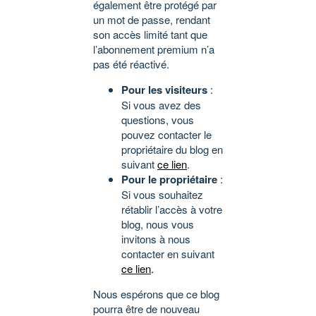
également être protégé par
un mot de passe, rendant
son accès limité tant que
l’abonnement premium n’a
pas été réactivé.
Pour les visiteurs
:
Si vous avez des
questions, vous
pouvez contacter le
propriétaire du blog en
suivant
ce lien
.
Pour le propriétaire
:
Si vous souhaitez
rétablir l’accès à votre
blog, nous vous
invitons à nous
contacter en suivant
ce lien
.
Nous espérons que ce blog
pourra être de nouveau