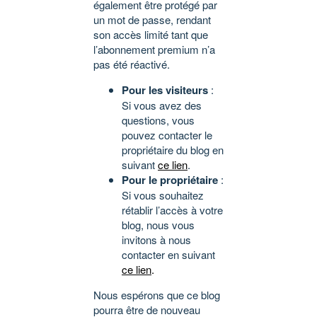
également être protégé par
un mot de passe, rendant
son accès limité tant que
l’abonnement premium n’a
pas été réactivé.
Pour les visiteurs
:
Si vous avez des
questions, vous
pouvez contacter le
propriétaire du blog en
suivant
ce lien
.
Pour le propriétaire
:
Si vous souhaitez
rétablir l’accès à votre
blog, nous vous
invitons à nous
contacter en suivant
ce lien
.
Nous espérons que ce blog
pourra être de nouveau