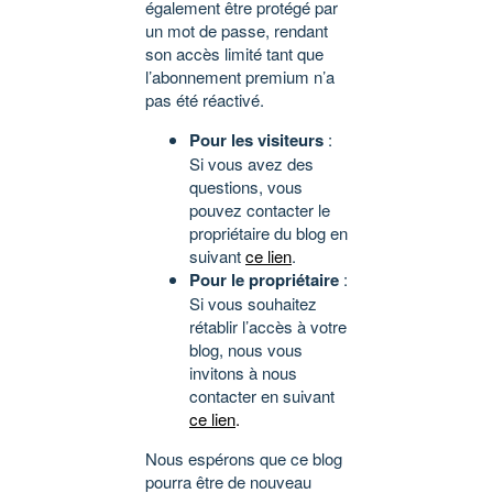
également être protégé par
un mot de passe, rendant
son accès limité tant que
l’abonnement premium n’a
pas été réactivé.
Pour les visiteurs
:
Si vous avez des
questions, vous
pouvez contacter le
propriétaire du blog en
suivant
ce lien
.
Pour le propriétaire
:
Si vous souhaitez
rétablir l’accès à votre
blog, nous vous
invitons à nous
contacter en suivant
ce lien
.
Nous espérons que ce blog
pourra être de nouveau