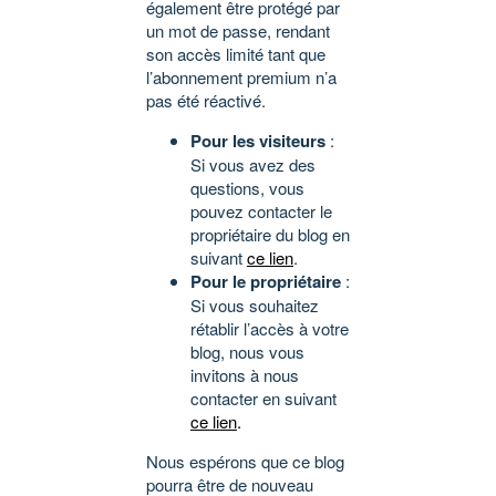
également être protégé par
un mot de passe, rendant
son accès limité tant que
l’abonnement premium n’a
pas été réactivé.
Pour les visiteurs
:
Si vous avez des
questions, vous
pouvez contacter le
propriétaire du blog en
suivant
ce lien
.
Pour le propriétaire
:
Si vous souhaitez
rétablir l’accès à votre
blog, nous vous
invitons à nous
contacter en suivant
ce lien
.
Nous espérons que ce blog
pourra être de nouveau