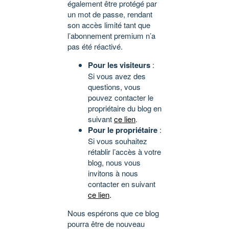
également être protégé par
un mot de passe, rendant
son accès limité tant que
l’abonnement premium n’a
pas été réactivé.
Pour les visiteurs
:
Si vous avez des
questions, vous
pouvez contacter le
propriétaire du blog en
suivant
ce lien
.
Pour le propriétaire
:
Si vous souhaitez
rétablir l’accès à votre
blog, nous vous
invitons à nous
contacter en suivant
ce lien
.
Nous espérons que ce blog
pourra être de nouveau