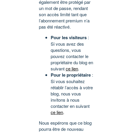
également être protégé par
un mot de passe, rendant
son accès limité tant que
l’abonnement premium n’a
pas été réactivé.
Pour les visiteurs
:
Si vous avez des
questions, vous
pouvez contacter le
propriétaire du blog en
suivant
ce lien
.
Pour le propriétaire
:
Si vous souhaitez
rétablir l’accès à votre
blog, nous vous
invitons à nous
contacter en suivant
ce lien
.
Nous espérons que ce blog
pourra être de nouveau