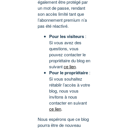
également être protégé par
un mot de passe, rendant
son accès limité tant que
l’abonnement premium n’a
pas été réactivé.
Pour les visiteurs
:
Si vous avez des
questions, vous
pouvez contacter le
propriétaire du blog en
suivant
ce lien
.
Pour le propriétaire
:
Si vous souhaitez
rétablir l’accès à votre
blog, nous vous
invitons à nous
contacter en suivant
ce lien
.
Nous espérons que ce blog
pourra être de nouveau