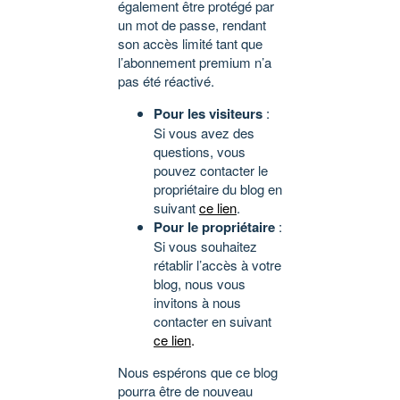
également être protégé par
un mot de passe, rendant
son accès limité tant que
l’abonnement premium n’a
pas été réactivé.
Pour les visiteurs
:
Si vous avez des
questions, vous
pouvez contacter le
propriétaire du blog en
suivant
ce lien
.
Pour le propriétaire
:
Si vous souhaitez
rétablir l’accès à votre
blog, nous vous
invitons à nous
contacter en suivant
ce lien
.
Nous espérons que ce blog
pourra être de nouveau