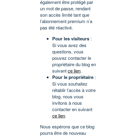
également être protégé par
un mot de passe, rendant
son accès limité tant que
l’abonnement premium n’a
pas été réactivé.
Pour les visiteurs
:
Si vous avez des
questions, vous
pouvez contacter le
propriétaire du blog en
suivant
ce lien
.
Pour le propriétaire
:
Si vous souhaitez
rétablir l’accès à votre
blog, nous vous
invitons à nous
contacter en suivant
ce lien
.
Nous espérons que ce blog
pourra être de nouveau