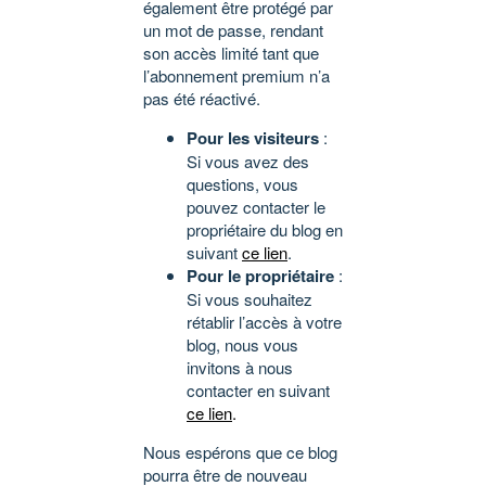
également être protégé par
un mot de passe, rendant
son accès limité tant que
l’abonnement premium n’a
pas été réactivé.
Pour les visiteurs
:
Si vous avez des
questions, vous
pouvez contacter le
propriétaire du blog en
suivant
ce lien
.
Pour le propriétaire
:
Si vous souhaitez
rétablir l’accès à votre
blog, nous vous
invitons à nous
contacter en suivant
ce lien
.
Nous espérons que ce blog
pourra être de nouveau