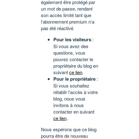
également être protégé par
un mot de passe, rendant
son accès limité tant que
l’abonnement premium n’a
pas été réactivé.
Pour les visiteurs
:
Si vous avez des
questions, vous
pouvez contacter le
propriétaire du blog en
suivant
ce lien
.
Pour le propriétaire
:
Si vous souhaitez
rétablir l’accès à votre
blog, nous vous
invitons à nous
contacter en suivant
ce lien
.
Nous espérons que ce blog
pourra être de nouveau