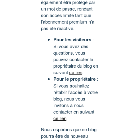
également être protégé par
un mot de passe, rendant
son accès limité tant que
l’abonnement premium n’a
pas été réactivé.
Pour les visiteurs
:
Si vous avez des
questions, vous
pouvez contacter le
propriétaire du blog en
suivant
ce lien
.
Pour le propriétaire
:
Si vous souhaitez
rétablir l’accès à votre
blog, nous vous
invitons à nous
contacter en suivant
ce lien
.
Nous espérons que ce blog
pourra être de nouveau