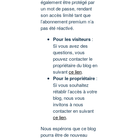
également être protégé par
un mot de passe, rendant
son accès limité tant que
l’abonnement premium n’a
pas été réactivé.
Pour les visiteurs
:
Si vous avez des
questions, vous
pouvez contacter le
propriétaire du blog en
suivant
ce lien
.
Pour le propriétaire
:
Si vous souhaitez
rétablir l’accès à votre
blog, nous vous
invitons à nous
contacter en suivant
ce lien
.
Nous espérons que ce blog
pourra être de nouveau