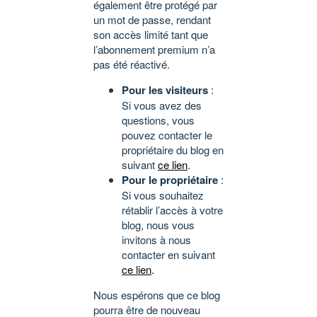
également être protégé par
un mot de passe, rendant
son accès limité tant que
l’abonnement premium n’a
pas été réactivé.
Pour les visiteurs
:
Si vous avez des
questions, vous
pouvez contacter le
propriétaire du blog en
suivant
ce lien
.
Pour le propriétaire
:
Si vous souhaitez
rétablir l’accès à votre
blog, nous vous
invitons à nous
contacter en suivant
ce lien
.
Nous espérons que ce blog
pourra être de nouveau