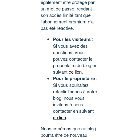
également être protégé par
un mot de passe, rendant
son accès limité tant que
l’abonnement premium n’a
pas été réactivé.
Pour les visiteurs
:
Si vous avez des
questions, vous
pouvez contacter le
propriétaire du blog en
suivant
ce lien
.
Pour le propriétaire
:
Si vous souhaitez
rétablir l’accès à votre
blog, nous vous
invitons à nous
contacter en suivant
ce lien
.
Nous espérons que ce blog
pourra être de nouveau