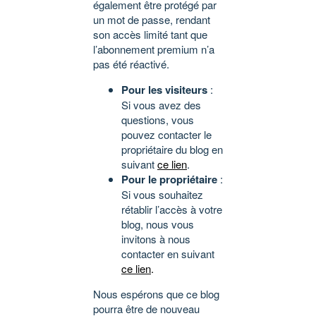
également être protégé par
un mot de passe, rendant
son accès limité tant que
l’abonnement premium n’a
pas été réactivé.
Pour les visiteurs
:
Si vous avez des
questions, vous
pouvez contacter le
propriétaire du blog en
suivant
ce lien
.
Pour le propriétaire
:
Si vous souhaitez
rétablir l’accès à votre
blog, nous vous
invitons à nous
contacter en suivant
ce lien
.
Nous espérons que ce blog
pourra être de nouveau