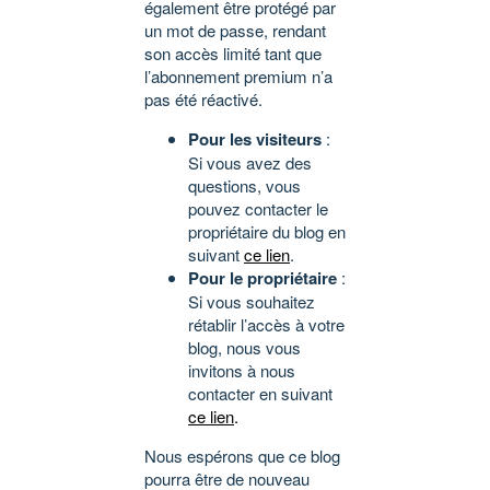
également être protégé par
un mot de passe, rendant
son accès limité tant que
l’abonnement premium n’a
pas été réactivé.
Pour les visiteurs
:
Si vous avez des
questions, vous
pouvez contacter le
propriétaire du blog en
suivant
ce lien
.
Pour le propriétaire
:
Si vous souhaitez
rétablir l’accès à votre
blog, nous vous
invitons à nous
contacter en suivant
ce lien
.
Nous espérons que ce blog
pourra être de nouveau