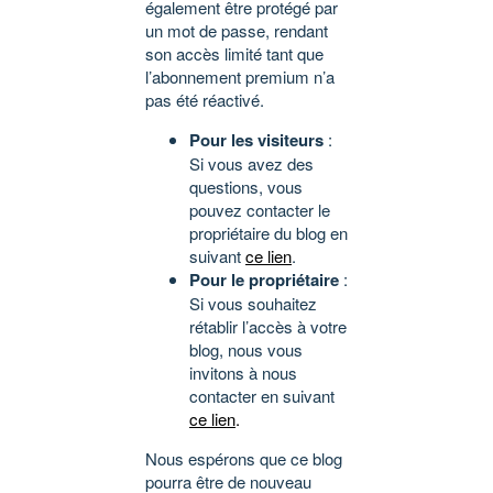
également être protégé par
un mot de passe, rendant
son accès limité tant que
l’abonnement premium n’a
pas été réactivé.
Pour les visiteurs
:
Si vous avez des
questions, vous
pouvez contacter le
propriétaire du blog en
suivant
ce lien
.
Pour le propriétaire
:
Si vous souhaitez
rétablir l’accès à votre
blog, nous vous
invitons à nous
contacter en suivant
ce lien
.
Nous espérons que ce blog
pourra être de nouveau