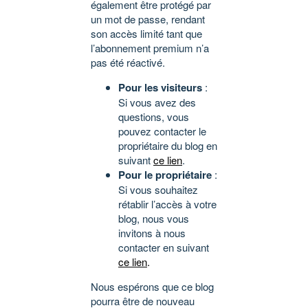
également être protégé par
un mot de passe, rendant
son accès limité tant que
l’abonnement premium n’a
pas été réactivé.
Pour les visiteurs
:
Si vous avez des
questions, vous
pouvez contacter le
propriétaire du blog en
suivant
ce lien
.
Pour le propriétaire
:
Si vous souhaitez
rétablir l’accès à votre
blog, nous vous
invitons à nous
contacter en suivant
ce lien
.
Nous espérons que ce blog
pourra être de nouveau