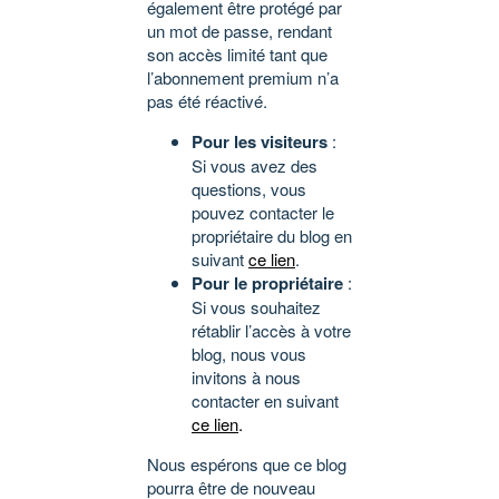
également être protégé par
un mot de passe, rendant
son accès limité tant que
l’abonnement premium n’a
pas été réactivé.
Pour les visiteurs
:
Si vous avez des
questions, vous
pouvez contacter le
propriétaire du blog en
suivant
ce lien
.
Pour le propriétaire
:
Si vous souhaitez
rétablir l’accès à votre
blog, nous vous
invitons à nous
contacter en suivant
ce lien
.
Nous espérons que ce blog
pourra être de nouveau