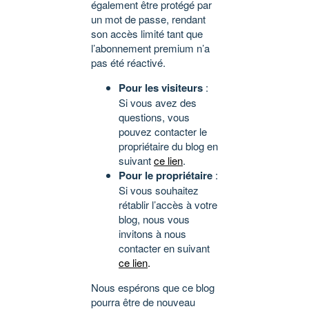
également être protégé par
un mot de passe, rendant
son accès limité tant que
l’abonnement premium n’a
pas été réactivé.
Pour les visiteurs
:
Si vous avez des
questions, vous
pouvez contacter le
propriétaire du blog en
suivant
ce lien
.
Pour le propriétaire
:
Si vous souhaitez
rétablir l’accès à votre
blog, nous vous
invitons à nous
contacter en suivant
ce lien
.
Nous espérons que ce blog
pourra être de nouveau