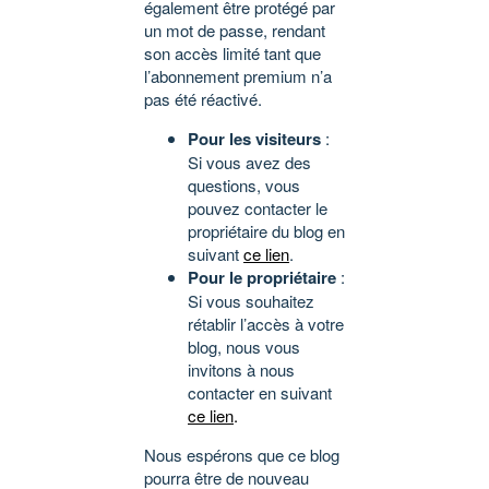
également être protégé par
un mot de passe, rendant
son accès limité tant que
l’abonnement premium n’a
pas été réactivé.
Pour les visiteurs
:
Si vous avez des
questions, vous
pouvez contacter le
propriétaire du blog en
suivant
ce lien
.
Pour le propriétaire
:
Si vous souhaitez
rétablir l’accès à votre
blog, nous vous
invitons à nous
contacter en suivant
ce lien
.
Nous espérons que ce blog
pourra être de nouveau