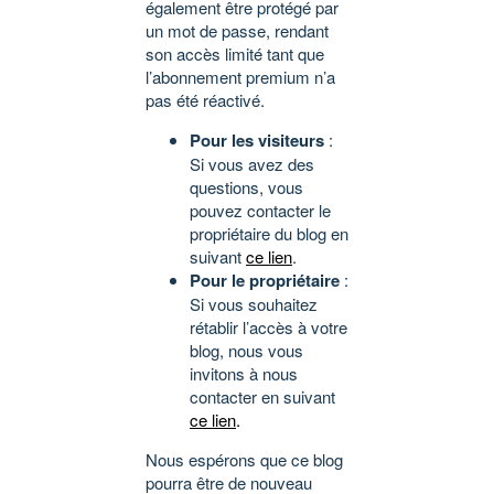
également être protégé par
un mot de passe, rendant
son accès limité tant que
l’abonnement premium n’a
pas été réactivé.
Pour les visiteurs
:
Si vous avez des
questions, vous
pouvez contacter le
propriétaire du blog en
suivant
ce lien
.
Pour le propriétaire
:
Si vous souhaitez
rétablir l’accès à votre
blog, nous vous
invitons à nous
contacter en suivant
ce lien
.
Nous espérons que ce blog
pourra être de nouveau