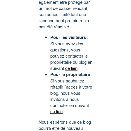
également être protégé par
un mot de passe, rendant
son accès limité tant que
l’abonnement premium n’a
pas été réactivé.
Pour les visiteurs
:
Si vous avez des
questions, vous
pouvez contacter le
propriétaire du blog en
suivant
ce lien
.
Pour le propriétaire
:
Si vous souhaitez
rétablir l’accès à votre
blog, nous vous
invitons à nous
contacter en suivant
ce lien
.
Nous espérons que ce blog
pourra être de nouveau