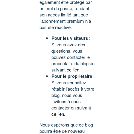
également être protégé par
un mot de passe, rendant
son accès limité tant que
l’abonnement premium n’a
pas été réactivé.
Pour les visiteurs
:
Si vous avez des
questions, vous
pouvez contacter le
propriétaire du blog en
suivant
ce lien
.
Pour le propriétaire
:
Si vous souhaitez
rétablir l’accès à votre
blog, nous vous
invitons à nous
contacter en suivant
ce lien
.
Nous espérons que ce blog
pourra être de nouveau