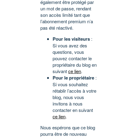
également être protégé par
un mot de passe, rendant
son accès limité tant que
l’abonnement premium n’a
pas été réactivé.
Pour les visiteurs
:
Si vous avez des
questions, vous
pouvez contacter le
propriétaire du blog en
suivant
ce lien
.
Pour le propriétaire
:
Si vous souhaitez
rétablir l’accès à votre
blog, nous vous
invitons à nous
contacter en suivant
ce lien
.
Nous espérons que ce blog
pourra être de nouveau