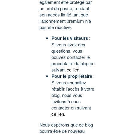
également être protégé par
un mot de passe, rendant
son accès limité tant que
l’abonnement premium n’a
pas été réactivé.
Pour les visiteurs
:
Si vous avez des
questions, vous
pouvez contacter le
propriétaire du blog en
suivant
ce lien
.
Pour le propriétaire
:
Si vous souhaitez
rétablir l’accès à votre
blog, nous vous
invitons à nous
contacter en suivant
ce lien
.
Nous espérons que ce blog
pourra être de nouveau